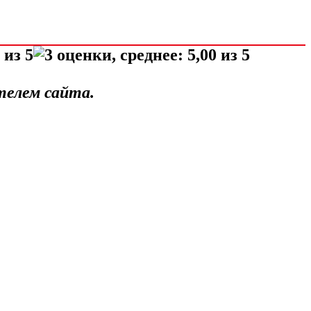
телем сайта.