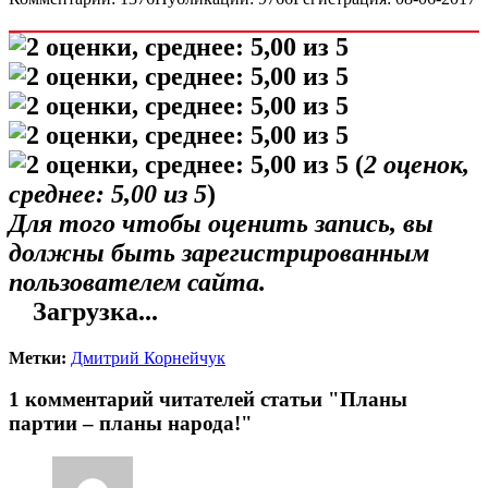
(
2
оценок,
среднее:
5,00
из 5
)
Для того чтобы оценить запись, вы
должны быть зарегистрированным
пользователем сайта.
Загрузка...
Метки:
Дмитрий Корнейчук
1 комментарий читателей статьи "Планы
партии – планы народа!"