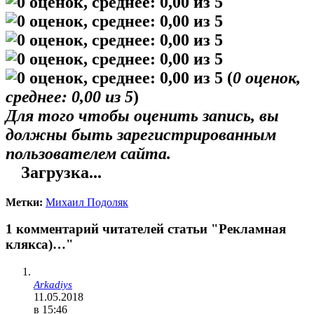
(
0
оценок,
среднее:
0,00
из 5
)
Для того чтобы оценить запись, вы
должны быть зарегистрированным
пользователем сайта.
Загрузка...
Метки:
Михаил Подоляк
1 комментарий читателей статьи "Рекламная
клякса)…"
Arkadiys
11.05.2018
в 15:46