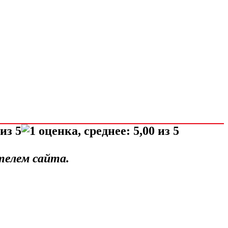
телем сайта.