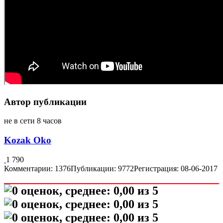
Автор публикации
не в сети 8 часов
Kozak Oko
1 790
Комментарии: 1376
Публикации: 9772
Регистрация: 08-06-2017