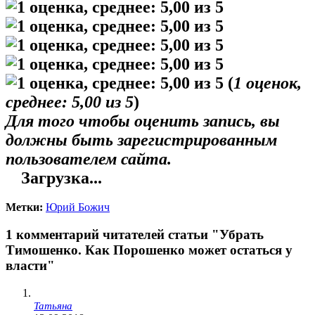
(
1
оценок,
среднее:
5,00
из 5
)
Для того чтобы оценить запись, вы
должны быть зарегистрированным
пользователем сайта.
Загрузка...
Метки:
Юрий Божич
1 комментарий читателей статьи "Убрать
Тимошенко. Как Порошенко может остаться у
власти"
Татьяна