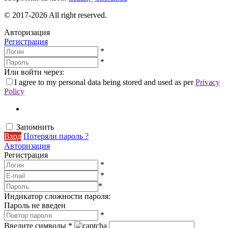
© 2017-2026 All right reserved.
Авторизация
Регистрация
*
*
Или войти через:
I agree to my personal data being stored and used as per
Privacy
Policy
Запомнить
Вход
Потеряли пароль ?
Авторизация
Регистрация
*
*
*
Индикатор сложности пароля:
Пароль не введен
*
Введите символы
*