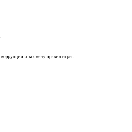
.
коррупции и за смену правил игры.