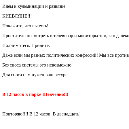
Идём к кульминации и развязке.
КИЕВЛЯНЕ!!!
Покажите, что вы есть!
Простительно смотреть в телевизор и мониторы тем, кто далеко
Поднимитесь. Придите.
Даже если мы разных политических конфессий! Мы все против 
Без сноса системы это невозможно.
Для сноса нам нужен ваш ресурс.
В 12 часов в парке Шевченко!!!
Повторяю!!!! В 12 часов. В двенадцать!