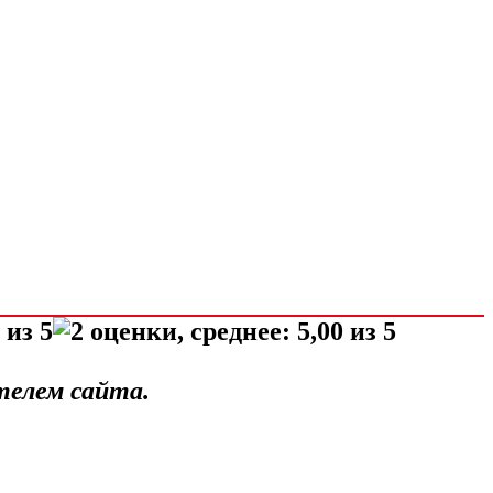
телем сайта.