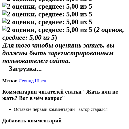
(
2
оценок,
среднее:
5,00
из 5
)
Для того чтобы оценить запись, вы
должны быть зарегистрированным
пользователем сайта.
Загрузка...
Метки:
Леонид Швец
Комментарии читателей статьи "Жать или не
жать? Вот в чём вопрос"
Оставьте первый комментарий - автор старался
Добавить комментарий