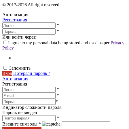
© 2017-2026 All right reserved.
Авторизация
Регистрация
*
*
Или войти через:
I agree to my personal data being stored and used as per
Privacy
Policy
Запомнить
Вход
Потеряли пароль ?
Авторизация
Регистрация
*
*
*
Индикатор сложности пароля:
Пароль не введен
*
Введите символы
*