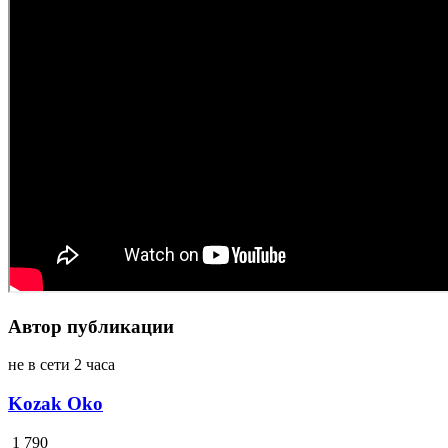
Автор публикации
не в сети 2 часа
Kozak Oko
1 790