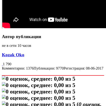
Автор публикации
не в сети 10 часов
Kozak Oko
1 790
Комментарии: 1376
Публикации: 9770
Регистрация: 08-06-2017
(
0
оценок,