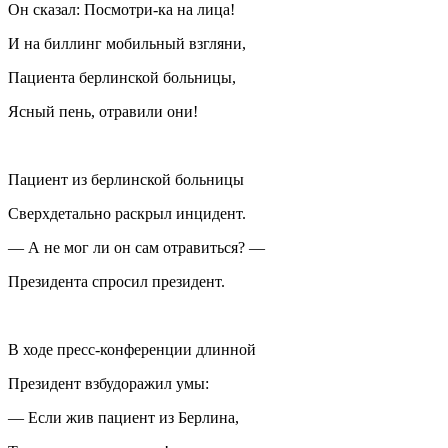
Он сказал: Посмотри-ка на лица!
И на биллинг мобильный взгляни,
Пациента берлинской больницы,
Ясный пень, отравили они!
Пациент из берлинской больницы
Сверхдетально раскрыл инцидент.
— А не мог ли он сам отравиться? —
Президента спросил президент.
В ходе пресс-конференции длинной
Президент взбудоражил умы:
— Если жив пациент из Берлина,