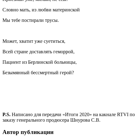
Словно мать, из любви материнской
Мы тебе постирали трусы.
Может, хватит уже суетиться,
Всей стране доставлять геморрой,
Пациент из Берлинской больницы,
Безымянный бессмертный герой?
P.S.
Написано для передачи «Итоги 2020» на какнале RTVI по
заказу генерального продюсера Шнурова С.В.
Автор публикации