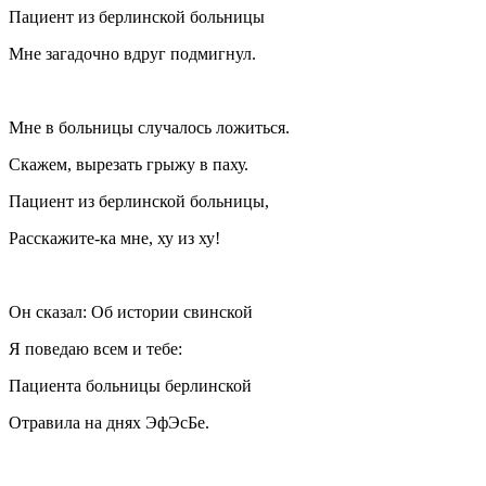
Пациент из берлинской больницы
Мне загадочно вдруг подмигнул.
Мне в больницы случалось ложиться.
Скажем, вырезать грыжу в паху.
Пациент из берлинской больницы,
Расскажите-ка мне, ху из ху!
Он сказал: Об истории свинской
Я поведаю всем и тебе:
Пациента больницы берлинской
Отравила на днях ЭфЭсБе.