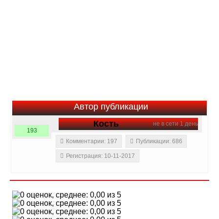
Автор публикации
Кость
не в сети 1 день
193
Комментарии: 197
Публикации: 686
Регистрация: 10-11-2017