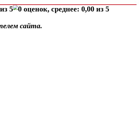
телем сайта.