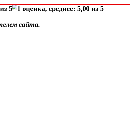
телем сайта.