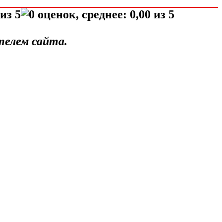
телем сайта.