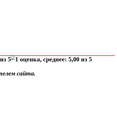
телем сайта.