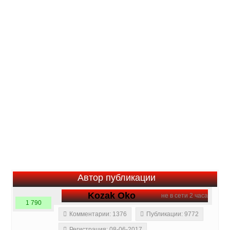
Автор публикации
Kozak Oko
не в сети 2 часа
1 790
Комментарии: 1376
Публикации: 9772
Регистрация: 08-06-2017