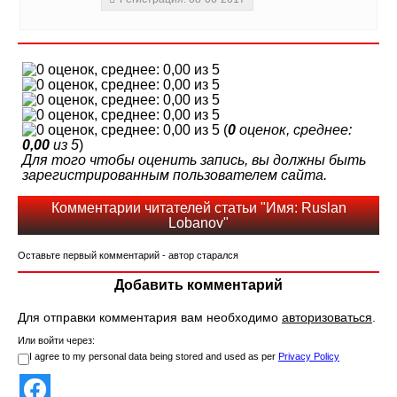
(
0
оценок, среднее:
0,00
из 5
)
Для того чтобы оценить запись, вы должны быть
зарегистрированным пользователем сайта.
Комментарии читателей статьи "Имя: Ruslan
Lobanov"
Оставьте первый комментарий - автор старался
Добавить комментарий
Для отправки комментария вам необходимо
авторизоваться
.
Или войти через:
I agree to my personal data being stored and used as per
Privacy Policy