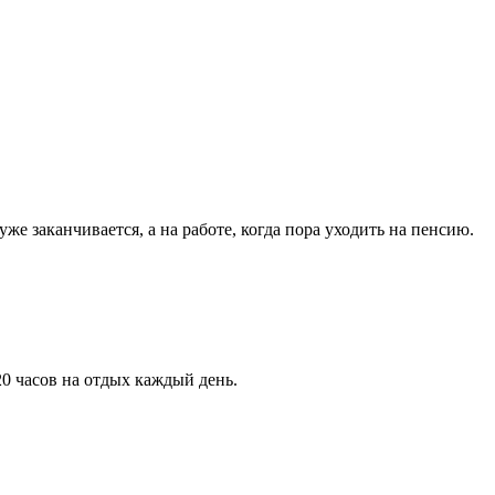
же заканчивается, а на работе, когда пора уходить на пенсию.
20 часов на отдых каждый день.