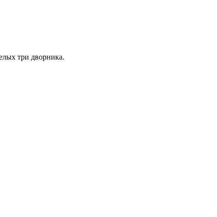
целых три дворника.