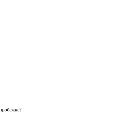
 пробежке?