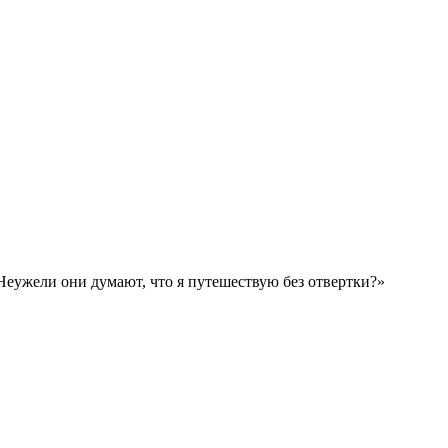
«Неужели они думают, что я путешествую без отвертки?»