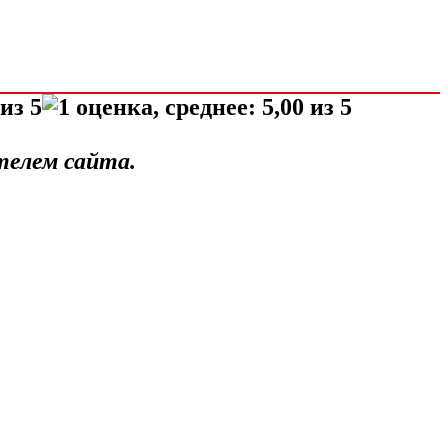
телем сайта.