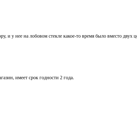
ру, и у нее на лобовом стекле какое-то время было вместо двух 
газин, имеет срок годности 2 года.