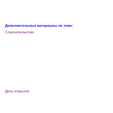
Дополнительные материалы по теме:
Строительство
День открытия