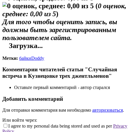
(
0
оценок,
среднее:
0,00
из 5
)
Для того чтобы оценить запись, вы
должны быть зарегистрированным
пользователем сайта.
Загрузка...
Метки:
байкиDoddy
Комментарии читателей статьи "Случайная
встреча в Кузнецовке трех джентльменов"
Оставьте первый комментарий - автор старался
Добавить комментарий
Для отправки комментария вам необходимо
авторизоваться
.
Или войти через:
I agree to my personal data being stored and used as per
Privacy
Policy