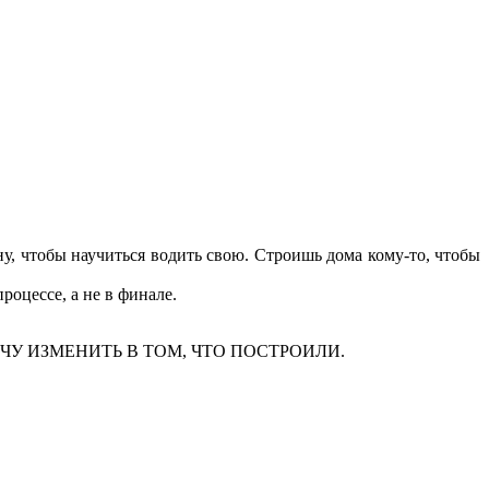
у, чтобы научиться водить свою. Строишь дома кому-то, чтобы
оцессе, а не в финале.
О НЕ ХОЧУ ИЗМЕНИТЬ В ТОМ, ЧТО ПОСТРОИЛИ.