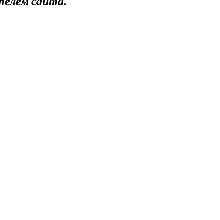
телем сайта.