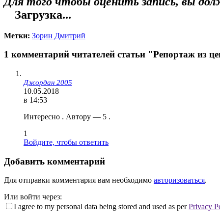
Для того чтобы оценить запись, вы до
Загрузка...
Метки:
Зорин Дмитрий
1 комментарий читателей статьи "Репортаж из це
Джордан 2005
10.05.2018
в 14:53
Интересно . Автору — 5 .
1
Войдите, чтобы ответить
Добавить комментарий
Для отправки комментария вам необходимо
авторизоваться
.
Или войти через:
I agree to my personal data being stored and used as per
Privacy P