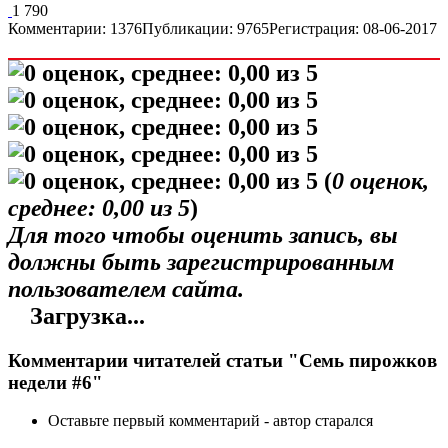
1 790
Комментарии: 1376
Публикации: 9765
Регистрация: 08-06-2017
(
0
оценок,
среднее:
0,00
из 5
)
Для того чтобы оценить запись, вы
должны быть зарегистрированным
пользователем сайта.
Загрузка...
Комментарии читателей статьи "Семь пирожков
недели #6"
Оставьте первый комментарий - автор старался