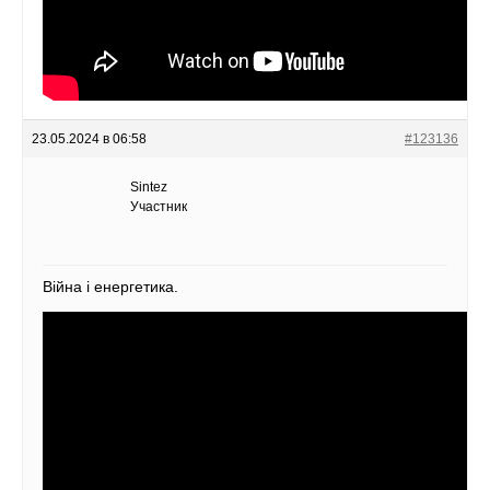
23.05.2024 в 06:58
#123136
Sintez
Участник
Війна і енергетика.