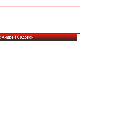
: Андрей Садовой