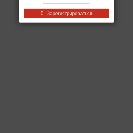
Зарегистрироваться