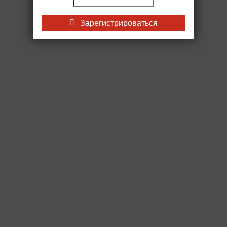
Зарегистрироваться