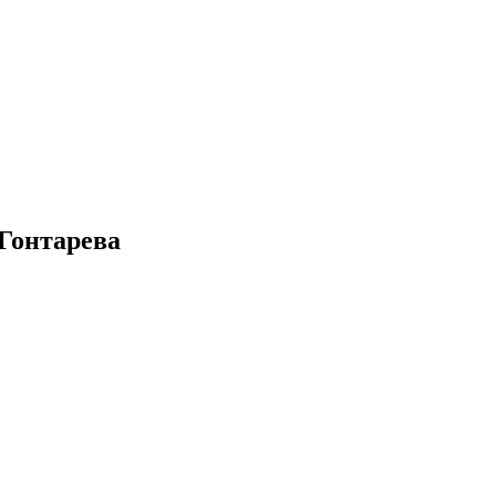
 Гонтарева