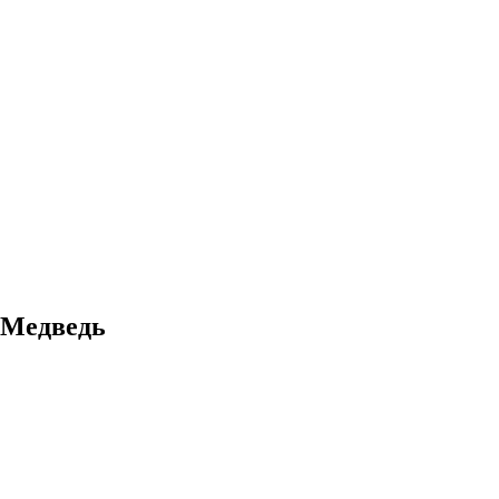
 Медведь