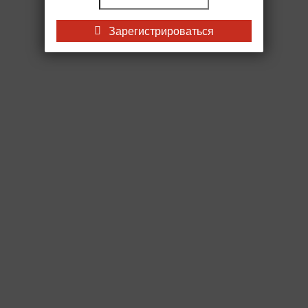
Зарегистрироваться