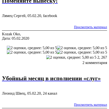
Поменяйте вывеску!
Лямец Сергей, 05.02.20, facebook
Просмотреть материал
Kozak Oko,
Дата: 05.02.2020
2,
267
2 комментария
Убойный месяц в исполнении «слуг»
Леонид Швец, 05.02.20, 24 канал
Просмотреть материал