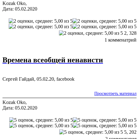
Kozak Oko,
Дата: 05.02.2020
2,
328
1 комменатрий
Времена всеобщей ненависти
Сергей Гайдай, 05.02.20, facebook
Просмотреть материал
Kozak Oko,
Дата: 05.02.2020
5,
202
2 комментария