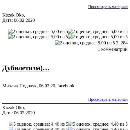
Просмотреть материал
Kozak Oko,
Дата: 06.02.2020
2,
284
1 комменатрий
Дубилетизм)…
Михаил Подоляк, 06.02.20, facebook
Просмотреть материал
Kozak Oko,
Дата: 06.02.2020