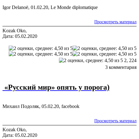
Igor Delanoë, 01.02.20, Le Monde diplomatique
Просмотреть материал
Kozak Oko,
Дата: 05.02.2020
2,
224
3 комментария
«Русский мир» опять у порога)
Михаил Подоляк, 05.02.20, facebook
Просмотреть материал
Kozak Oko,
Дата: 05.02.2020