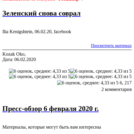
Зеленский снова соврал
Ilia Kenigshtein, 06.02.20, facebook
Просмотреть материал
Kozak Oko,
Дата: 06.02.2020
6,
217
2 комментария
Пресс-обзор 6 февраля 2020 г.
Материалы, которые могут быть вам интересны