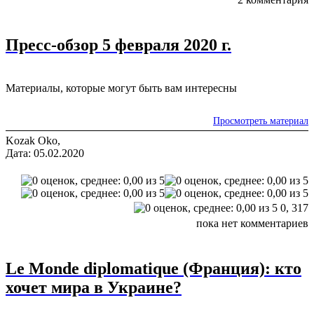
Пресс-обзор 5 февраля 2020 г.
Материалы, которые могут быть вам интересны
Просмотреть материал
Kozak Oko,
Дата: 05.02.2020
0,
317
пока нет комментариев
Le Monde diplomatique (Франция): кто
хочет мира в Украине?