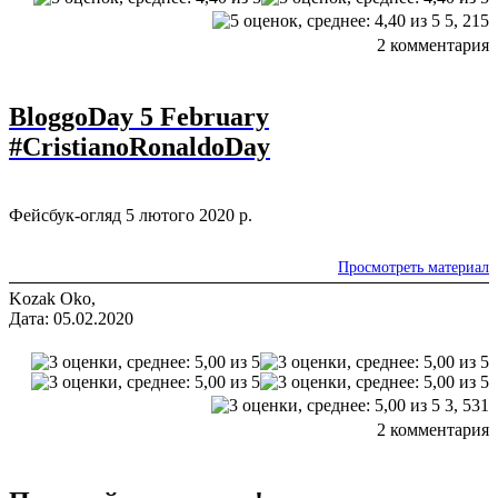
5,
215
2 комментария
BloggoDay 5 February
#CristianoRonaldоDay
Фейсбук-огляд 5 лютого 2020 р.
Просмотреть материал
Kozak Oko,
Дата: 05.02.2020
3,
531
2 комментария