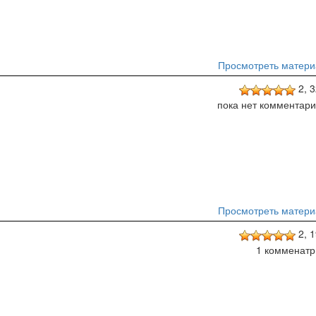
Просмотреть матери
2,
3
пока нет комментар
Просмотреть матери
2,
1
1 комменатр