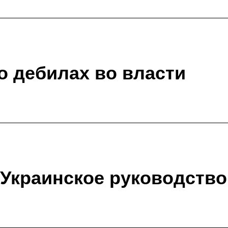
о дебилах во власти
Украинское руководство,