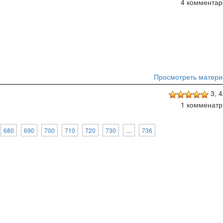
4 комментар
Просмотреть матери
3,
4
1 комменатр
680
690
700
710
720
730
…
736