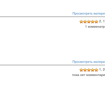
Просмотреть матери
2,
1
1 комменатр
Просмотреть матери
1,
2
пока нет комментар