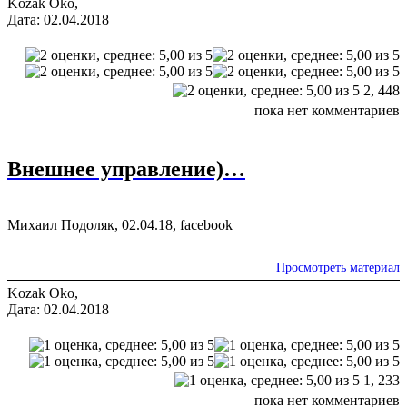
Kozak Oko,
Дата: 02.04.2018
2,
448
пока нет комментариев
Внешнее управление)…
Михаил Подоляк, 02.04.18, facebook
Просмотреть материал
Kozak Oko,
Дата: 02.04.2018
1,
233
пока нет комментариев