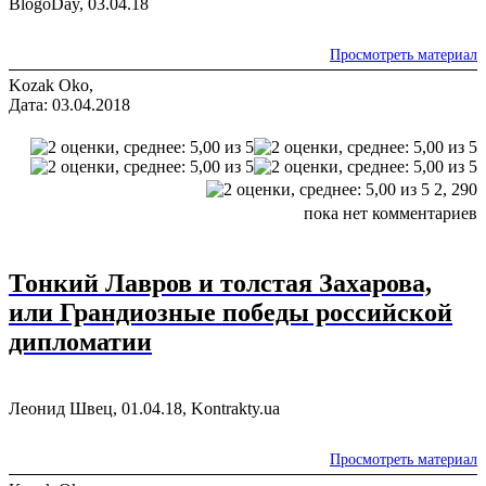
BlogoDay, 03.04.18
Просмотреть материал
Kozak Oko,
Дата: 03.04.2018
2,
290
пока нет комментариев
Тонкий Лавров и толстая Захарова,
или Грандиозные победы российской
дипломатии
Леонид Швец, 01.04.18, Kontrakty.ua
Просмотреть материал