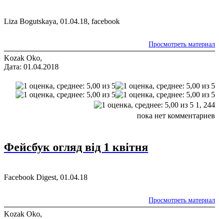
Liza Bogutskaya, 01.04.18, facebook
Просмотреть материал
Kozak Oko,
Дата: 01.04.2018
1,
244
пока нет комментариев
Фейсбук огляд від 1 квітня
Facebook Digest, 01.04.18
Просмотреть материал
Kozak Oko,