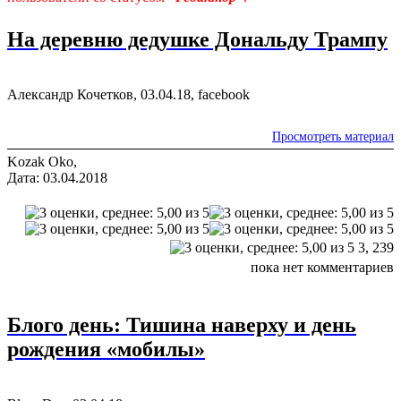
На деревню дедушке Дональду Трампу
Александр Кочетков, 03.04.18, facebook
Просмотреть материал
Kozak Oko,
Дата: 03.04.2018
3,
239
пока нет комментариев
Блого день: Тишина наверху и день
рождения «мобилы»