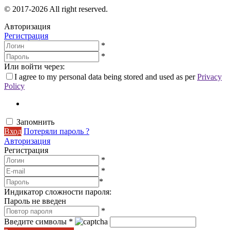
© 2017-2026 All right reserved.
Авторизация
Регистрация
*
*
Или войти через:
I agree to my personal data being stored and used as per
Privacy
Policy
Запомнить
Вход
Потеряли пароль ?
Авторизация
Регистрация
*
*
*
Индикатор сложности пароля:
Пароль не введен
*
Введите символы
*