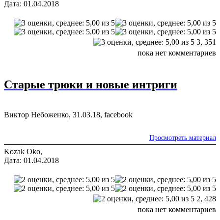
Дата: 01.04.2018
3,
351
пока нет комментариев
Старые трюки и новые интриги
Виктор Небоженко, 31.03.18, facebook
Просмотреть материал
Kozak Oko,
Дата: 01.04.2018
2,
428
пока нет комментариев