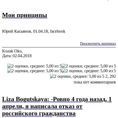
Мои принципы
Юрий Касьянов, 01.04.18, facebook
Просмотреть материал
Kozak Oko,
Дата: 02.04.2018
2,
292
пока нет комментариев
Liza Bogutskaya: -Ровно 4 года назад, 1
апреля, я написала отказ от
российского гражданства