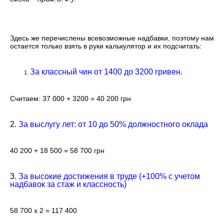
Здесь же перечислены всевозможные надбавки, поэтому нам
остается только взять в руки калькулятор и их подсчитать:
За классный чин от 1400 до 3200 гривен.
Считаем: 37 000 + 3200 = 40 200 грн
2.
За выслугу лет: от 10 до 50% должностного оклада
40 200 + 18 500 = 58 700 грн
3.
За высокие достижения в труде (+100% с учетом
надбавок за стаж и классность)
58 700 х 2 = 117 400