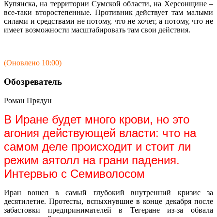
Купянска, на территории Сумской области, на Херсонщине –
все-таки второстепенные. Противник действует там малыми
силами и средствами не потому, что не хочет, а потому, что не
имеет возможности масштабировать там свои действия.
(Оновлено 10:00)
Обозреватель
Роман Прядун
В Иране будет много крови, но это
агония действующей власти: что на
самом деле происходит и стоит ли
режим аятолл на грани падения.
Интервью с Семиволосом
Иран вошел в самый глубокий внутренний кризис за
десятилетие. Протесты, вспыхнувшие в конце декабря после
забастовки предпринимателей в Тегеране из-за обвала