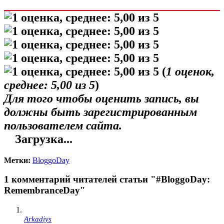
(
1
оценок,
среднее:
5,00
из 5
)
Для того чтобы оценить запись, вы
должны быть зарегистрированным
пользователем сайта.
Загрузка...
Метки:
BloggoDay
1 комментарий читателей статьи "#BloggoDay:
RemembranceDay"
Arkadiys