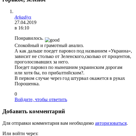
Arkadiys
27.04.2019
в 16:10
Понравилось.
Спокойный и грамотный анализ.
А как дальше поедет паровоз под названием «Украина»,
зависит не столько от Зеленского,сколько от процентов,
проголосовавших за него.
Поедет паровоз по нынешним украинским дорогам
или хотя бы, по прибалтийским?.
В первом случае через год штурвал окажется в руках
Порошенка.
0
Войдите, чтобы ответить
Добавить комментарий
Для отправки комментария вам необходимо
авторизоваться
.
Или войти через: