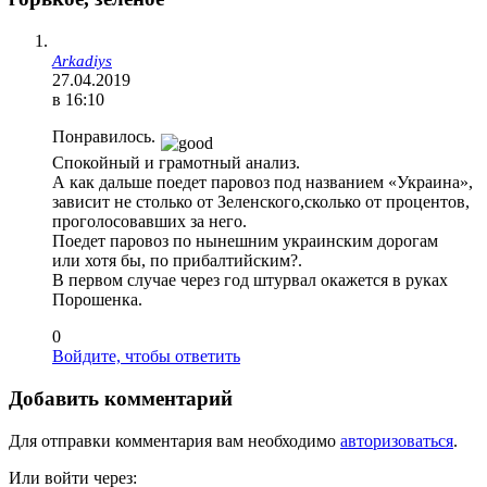
Arkadiys
27.04.2019
в 16:10
Понравилось.
Спокойный и грамотный анализ.
А как дальше поедет паровоз под названием «Украина»,
зависит не столько от Зеленского,сколько от процентов,
проголосовавших за него.
Поедет паровоз по нынешним украинским дорогам
или хотя бы, по прибалтийским?.
В первом случае через год штурвал окажется в руках
Порошенка.
0
Войдите, чтобы ответить
Добавить комментарий
Для отправки комментария вам необходимо
авторизоваться
.
Или войти через: