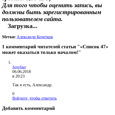
Для того чтобы оценить запись, вы
должны быть зарегистрированным
пользователем сайта.
Загрузка...
Метки:
Александр Кочетков
1 комментарий читателей статьи "«Список 47»
может оказаться только началом!"
SergStar
06.06.2018
в 20:23
Так и есть, Александр.
0
Войдите, чтобы ответить
Добавить комментарий