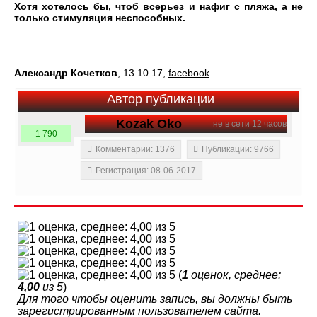
Хотя хотелось бы, чтоб всерьез и нафиг с пляжа, а не
только стимуляция неспособных.
Александр Кочетков
, 13.10.17,
facebook
Автор публикации
Kozak Oko
не в сети 12 часов
1 790
Комментарии: 1376
Публикации: 9766
Регистрация: 08-06-2017
(
1
оценок, среднее:
4,00
из 5
)
Для того чтобы оценить запись, вы должны быть
зарегистрированным пользователем сайта.