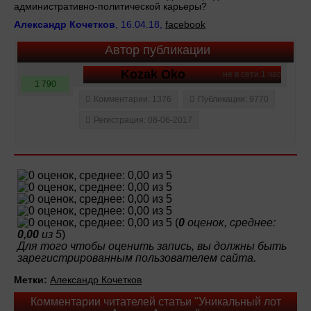
административно-политической карьеры?
Александр Кочетков
, 16.04.18,
facebook
Автор публикации
Kozak Oko
не в сети 1 час
1 790
Комментарии: 1376
Публикации: 9770
Регистрация: 08-06-2017
(
0
оценок, среднее:
0,00
из 5
)
Для того чтобы оценить запись, вы должны быть
зарегистрированным пользователем сайта.
Метки:
Александр Кочетков
Комментарии читателей статьи "Уникальный лот