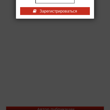
Зарегистрироваться
Автор публикации