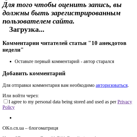
Для того чтобы оценить запись, вы
должны быть зарегистрированным
пользователем сайта.
Загрузка...
Комментарии читателей статьи "10 анекдотов
недели"
Оставьте первый комментарий - автор старался
Добавить комментарий
Для отправки комментария вам необходимо
авторизоваться
.
Или войти через:
I agree to my personal data being stored and used as per
Privacy
Policy
OKo.cn.ua
– блогоматриця