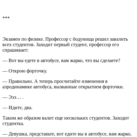
***
Экзамен по физике. Профессор с бодунища решил завалить
всех студентов. Заходит первый студент, профессор его
спрашивает:
— Вот вы едете в автобусе, вам жарко, что вы сделаете?
— Открою форточку.
— Правильно. А теперь просчитайте изменения в
аэродинамике автобуса, вызванные открытием форточки.
— Эээ… .
— Идите, два.
Таким же образом валит еще нескольких студентов. Заходит
студентка.
— Девушка, представьте, вот едите вы в автобусе, вам жарко,