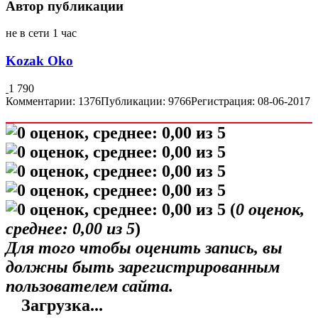
Автор публикации
не в сети 1 час
Kozak Oko
1 790
Комментарии: 1376
Публикации: 9766
Регистрация: 08-06-2017
(
0
оценок,
среднее:
0,00
из 5
)
Для того чтобы оценить запись, вы
должны быть зарегистрированным
пользователем сайта.
Загрузка...