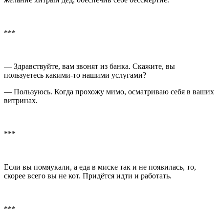
***
— Здравствуйте, вам звонят из банка. Скажите, вы
пользуетесь какими-то нашими услугами?
— Пользуюсь. Когда прохожу мимо, осматриваю себя в ваших
витринах.
***
Если вы помяукали, а еда в миске так и не появилась, то,
скорее всего вы не кот. Придётся идти и работать.
***