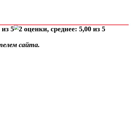
телем сайта.