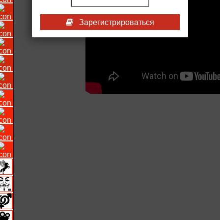
Зарегистрироваться