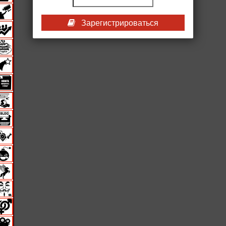
Зарегистрироваться