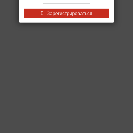
Зарегистрироваться