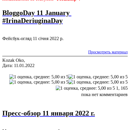
BloggoDay 11 January
#IrinaDeriuginaDay
Фейсбук-огляд 11 січня 2022 р.
Просмотреть материал
Kozak Oko,
Дата: 11.01.2022
1,
165
пока нет комментариев
Пресс-обзор 11 января 2022 г.