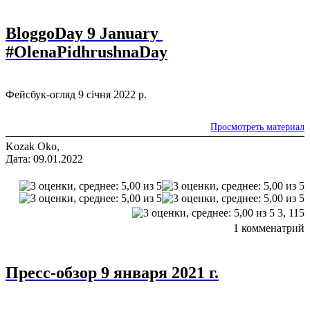
BloggoDay 9 January
#OlenaPidhrushnaDay
Фейсбук-огляд 9 січня 2022 р.
Просмотреть материал
Kozak Oko,
Дата: 09.01.2022
3,
115
1 комменатрий
Пресс-обзор 9 января 2021 г.