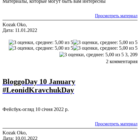
Материалы, которые могут быть вам интересны
Просмотреть материал
Kozak Oko,
Дата: 11.01.2022
3,
209
2 комментария
BloggoDay 10 January
#LeonidKravchukDay
Фейсбук-огляд 10 січня 2022 р.
Просмотреть материал
Kozak Oko,
Дата: 10.01.2022