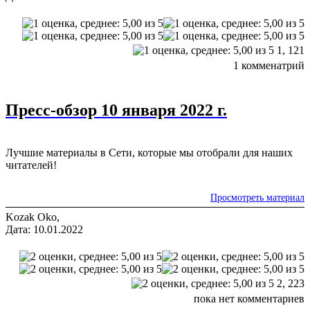
1,
121
1 комменатрий
Пресс-обзор 10 января 2022 г.
Лучшие материалы в Сети, которые мы отобрали для наших
читателей!
Просмотреть материал
Kozak Oko,
Дата: 10.01.2022
2,
223
пока нет комментариев