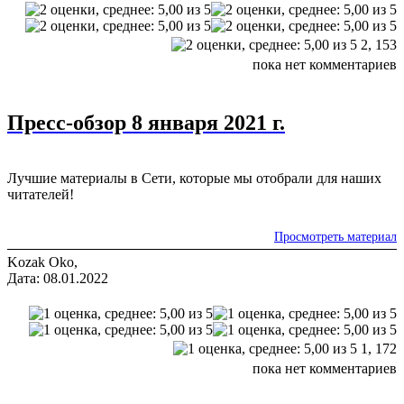
2,
153
пока нет комментариев
Пресс-обзор 8 января 2021 г.
Лучшие материалы в Сети, которые мы отобрали для наших
читателей!
Просмотреть материал
Kozak Oko,
Дата: 08.01.2022
1,
172
пока нет комментариев