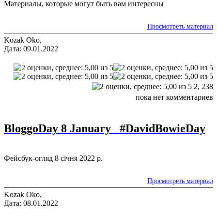
Материалы, которые могут быть вам интересны
Просмотреть материал
Kozak Oko,
Дата: 09.01.2022
2,
238
пока нет комментариев
BloggoDay 8 January #DavidBowieDay
Фейсбук-огляд 8 січня 2022 р.
Просмотреть материал
Kozak Oko,
Дата: 08.01.2022