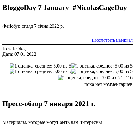
BloggoDay 7 January #NicolasCageDay
Фейсбук-огляд 7 січня 2022 р.
Просмотреть материал
Kozak Oko,
Дата: 07.01.2022
1,
116
пока нет комментариев
Пресс-обзор 7 января 2021 г.
Материалы, которые могут быть вам интересны