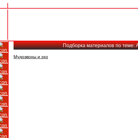
Подборка материалов по теме: 
Мудозвоны и эхо